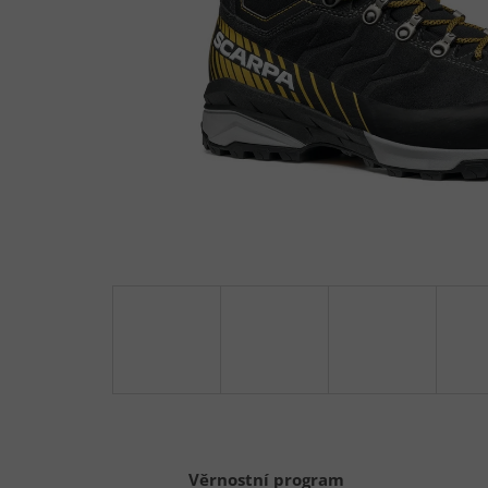
Věrnostní program