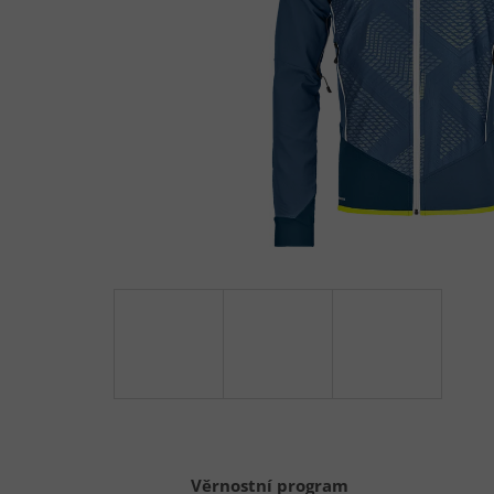
Věrnostní program