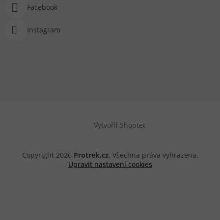
Facebook
Instagram
Vytvořil Shoptet
Copyright 2026
Protrek.cz
. Všechna práva vyhrazena.
Upravit nastavení cookies