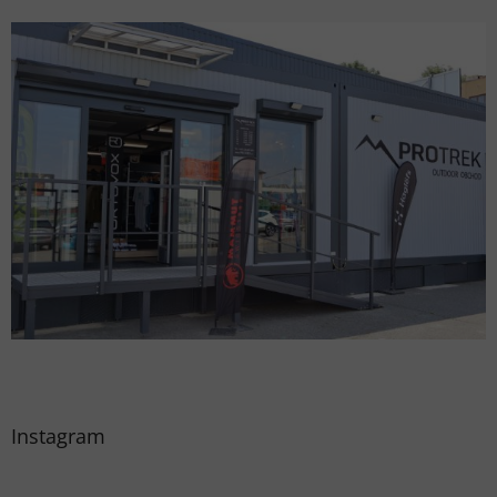
Instagram