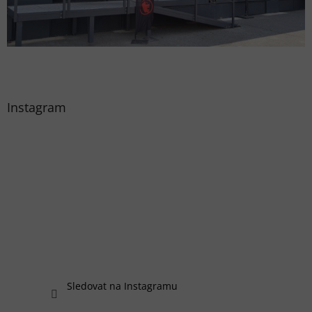
Instagram
Sledovat na Instagramu