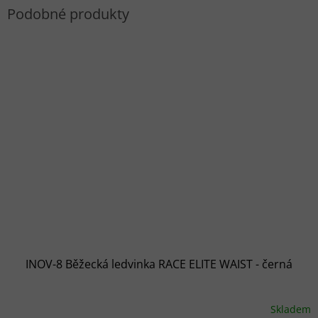
INOV-8 Běžecká ledvinka RACE ELITE WAIST - černá
Skladem