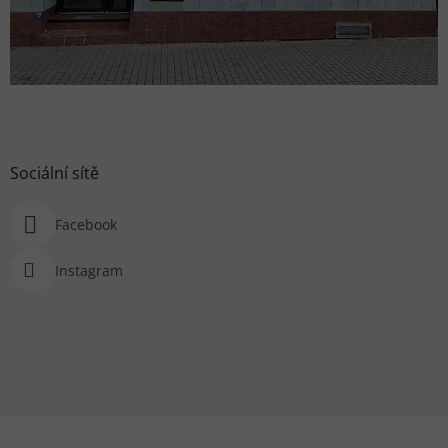
Sociální sítě
Facebook
Instagram