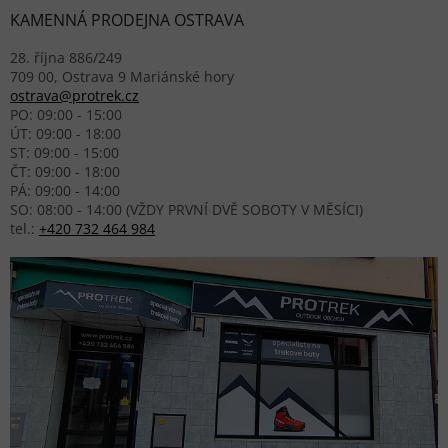
KAMENNÁ PRODEJNA OSTRAVA
28. října 886/249
709 00, Ostrava 9 Mariánské hory
ostrava@protrek.cz
PO: 09:00 - 15:00
ÚT: 09:00 - 18:00
ST: 09:00 - 15:00
ČT: 09:00 - 18:00
PÁ: 09:00 - 14:00
SO: 08:00 - 14:00 (VŽDY PRVNÍ DVĚ SOBOTY V MĚSÍCI)
tel.:
+420 732 464 984