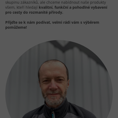
skupinu zákazníků, ale chceme nabídnout naše produkty
všem, kteří hledají
kvalitní, funkční a pohodlné vybavení
pro cesty do rozmanité přírody.
Přijďte se k nám podívat, velmi rádi vám s výběrem
pomůžeme!