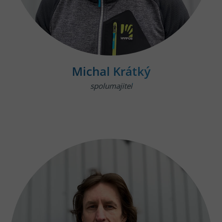
Michal Krátký
spolumajitel