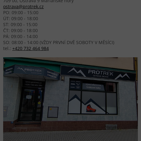
709 00, Ostrava 9 Mariánské hory
ostrava@protrek.cz
PO: 09:00 - 15:00
ÚT: 09:00 - 18:00
ST: 09:00 - 15:00
ČT: 09:00 - 18:00
PÁ: 09:00 - 14:00
SO: 08:00 - 14:00 (VŽDY PRVNÍ DVĚ SOBOTY V MĚSÍCI)
tel.:
+420 732 464 984