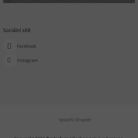
Sociální sítě
Facebook
Instagram
Vytvořil Shoptet