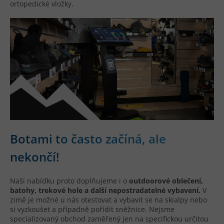
ortopedické vložky.
Botami to často začíná, ale
nekončí!
Naši nabídku proto doplňujeme i o
outdoorové oblečení,
batohy, trekové hole a další nepostradatelné vybavení.
V
zimě je možné u nás otestovat a vybavit se na skialpy nebo
si vyzkoušet a případně pořídit sněžnice. Nejsme
specializovaný obchod zaměřený jen na specifickou určitou