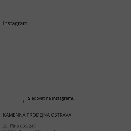
Instagram
Sledovat na Instagramu
KAMENNÁ PRODEJNA OSTRAVA
28. října 886/249