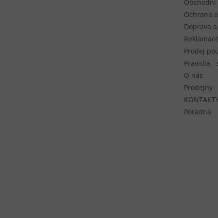
Obchodní
Ochrana o
Doprava a
Reklamace
Prodej pou
Pravidla -
O nás
Prodejny
KONTAKT
Poradna