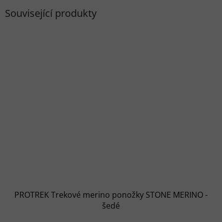
Související produkty
PROTREK Trekové merino ponožky STONE MERINO -
šedé