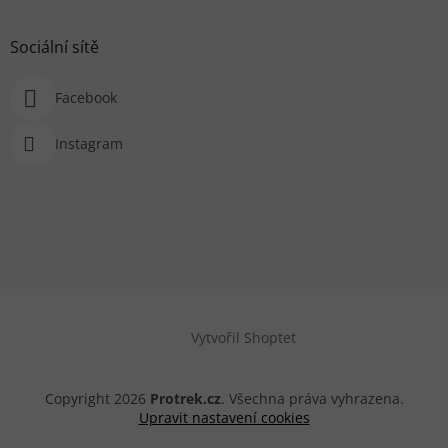
Sociální sítě
Facebook
Instagram
Vytvořil Shoptet
Copyright 2026
Protrek.cz
. Všechna práva vyhrazena.
Upravit nastavení cookies