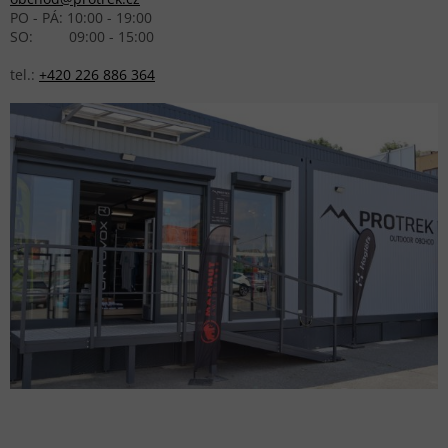
PO - PÁ: 10:00 - 19:00
SO: 09:00 - 15:00
tel.:
+420 226 886 364