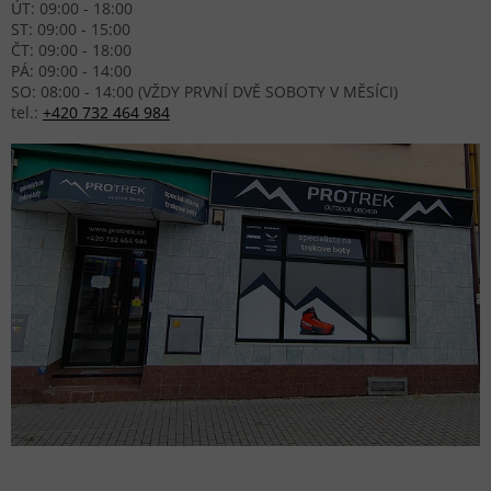
ÚT: 09:00 - 18:00
ST: 09:00 - 15:00
ČT: 09:00 - 18:00
PÁ: 09:00 - 14:00
SO: 08:00 - 14:00 (VŽDY PRVNÍ DVĚ SOBOTY V MĚSÍCI)
tel.:
+420 732 464 984